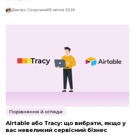
Дмитро Сікорський
15 квітня 2026
Порівняння й огляди
Airtable або Tracy: що вибрати, якщо у
вас невеликий сервісний бізнес