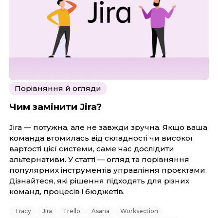
Порівняння й огляди
Чим замінити Jira?
Jira — потужна, але не завжди зручна. Якщо ваша
команда втомилась від складності чи високої
вартості цієї системи, саме час дослідити
альтернативи. У статті — огляд та порівняння
популярних інструментів управління проєктами.
Дізнайтеся, які рішення підходять для різних
команд, процесів і бюджетів.
Tracy
Jira
Trello
Asana
Worksection