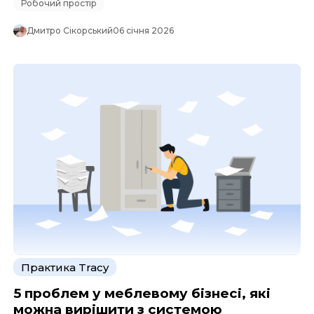
Робочий простір
Дмитро Сікорський
06 січня 2026
Практика Tracy
5 проблем у меблевому бізнесі, які
можна вирішити з системою