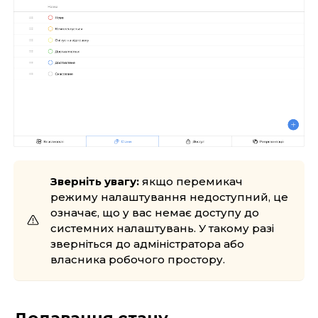
Зверніть увагу:
якщо перемикач
режиму налаштування недоступний, це
означає, що у вас немає доступу до
системних налаштувань. У такому разі
зверніться до адміністратора або
власника робочого простору.
Додавання стану